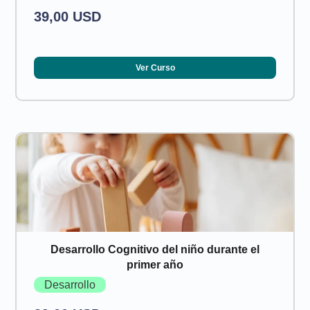
39,00 USD
Ver Curso
Desarrollo Cognitivo del niño durante el
primer año
Desarrollo