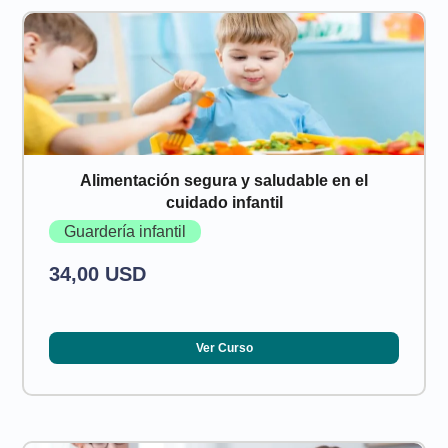
Alimentación segura y saludable en el
cuidado infantil
Guardería infantil
34,00 USD
Ver Curso