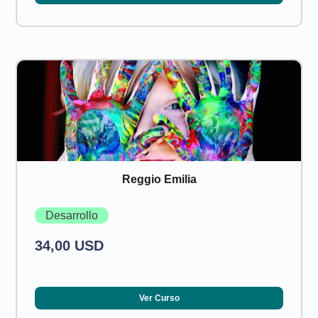
Reggio Emilia
Desarrollo
34,00 USD
Ver Curso