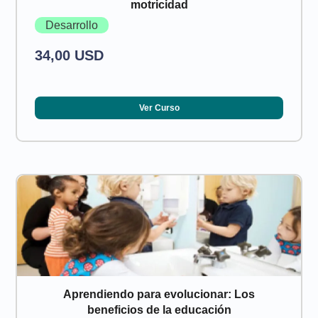
motricidad
Desarrollo
34,00 USD
Ver Curso
Aprendiendo para evolucionar: Los
beneficios de la educación