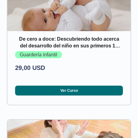
De cero a doce: Descubriendo todo acerca
del desarrollo del niño en sus primeros 12
meses de vida
Guardería infantil
29,00 USD
Ver Curso