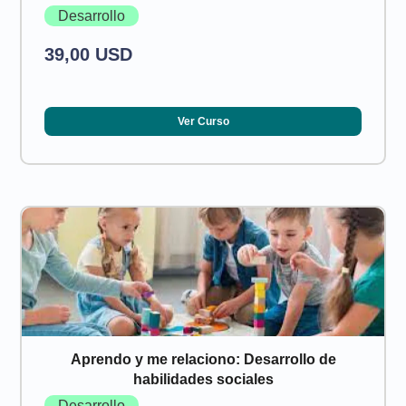
Desarrollo
39,00 USD
Ver Curso
Aprendo y me relaciono: Desarrollo de
habilidades sociales
Desarrollo