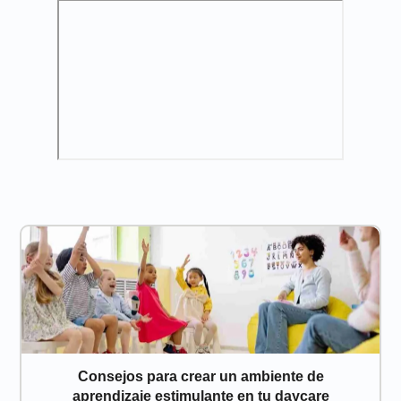
Consejos para crear un ambiente de
aprendizaje estimulante en tu daycare