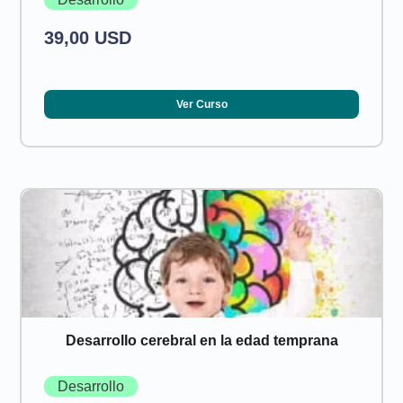
39,00 USD
Ver Curso
Desarrollo cerebral en la edad temprana
Desarrollo