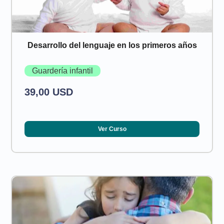
Desarrollo del lenguaje en los primeros años
Guardería infantil
39,00 USD
Ver Curso