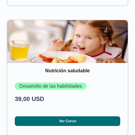
Nutrición saludable
Desarrollo de las habilidades
39,00 USD
Ver Curso