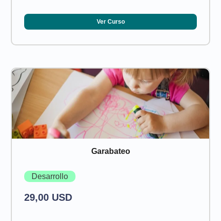
Ver Curso
Garabateo
Desarrollo
29,00 USD