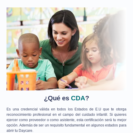
¿Qué es
CDA
?
Es una credencial válida en todos los Estados de E.U que te otorga
reconocimiento profesional en el campo del cuidado infantil. Si quieres
ejercer como proveedor o como asistente, esta certificación será tu mejor
opción. Además de ser un requisito fundamental en algunos estados para
abrir tu Daycare.