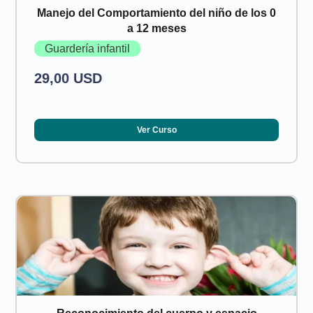
Manejo del Comportamiento del niño de los 0
a 12 meses
Guardería infantil
29,00 USD
Ver Curso