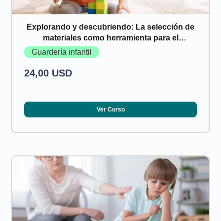
Explorando y descubriendo: La selección de
materiales como herramienta para el
desarrollo infantil
Guardería infantil
24,00 USD
Ver Curso