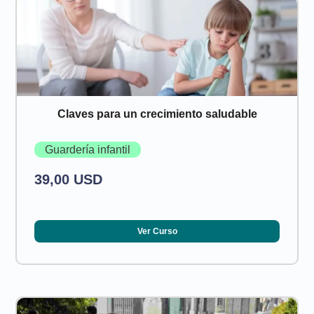
Claves para un crecimiento saludable
Guardería infantil
39,00 USD
Ver Curso