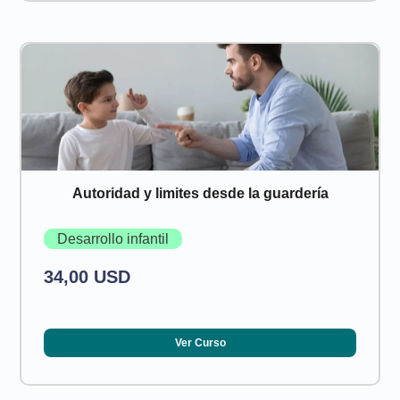
Autoridad y limites desde la guardería
Desarrollo infantil
34,00 USD
Ver Curso