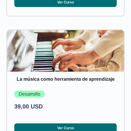
Ver Curso
La música como herramienta de aprendizaje
Desarrollo
39,00 USD
Ver Curso