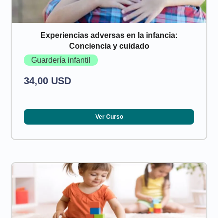
Experiencias adversas en la infancia:
Conciencia y cuidado
Guardería infantil
34,00 USD
Ver Curso