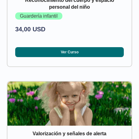
Reconocimiento del cuerpo y espacio
personal del niño
Guardería infantil
34,00 USD
Ver Curso
Valorización y señales de alerta