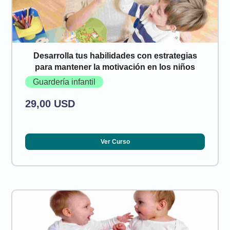
Desarrolla tus habilidades con estrategias
para mantener la motivación en los niños
Guardería infantil
29,00 USD
Ver Curso