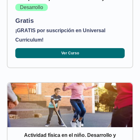
Desarrollo
Gratis
¡GRATIS por suscripción en Universal
Curriculum!
Ver Curso
Actividad física en el niño. Desarrollo y