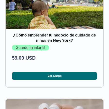
¿Cómo emprender tu negocio de cuidado de
niños en New York?
Guardería infantil
59,00 USD
Ver Curso