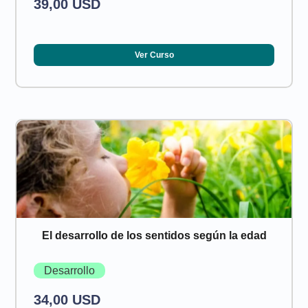
39,00 USD
Ver Curso
El desarrollo de los sentidos según la edad
Desarrollo
34,00 USD