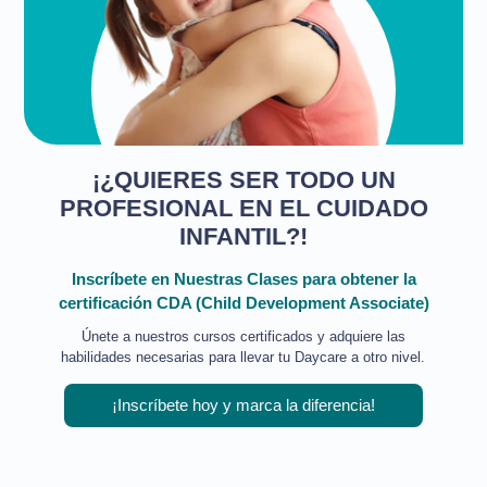
¡¿QUIERES SER TODO UN
PROFESIONAL EN EL CUIDADO
INFANTIL?!
Inscríbete en Nuestras Clases para obtener la
certificación CDA (Child Development Associate)
Únete a nuestros cursos certificados y adquiere las
habilidades necesarias para llevar tu Daycare a otro nivel.
¡Inscríbete hoy y marca la diferencia!