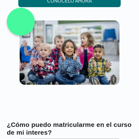
CONOCELO AHORA
¿Cómo puedo matricularme en el curso
de mi interes?