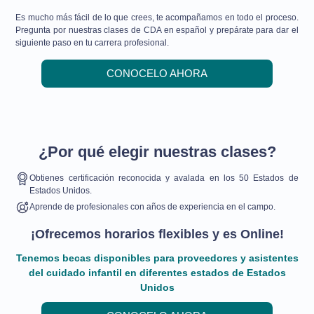
Es mucho más fácil de lo que crees, te acompañamos en todo el proceso.
Pregunta por nuestras clases de CDA en español y prepárate para dar el
siguiente paso en tu carrera profesional.
CONOCELO AHORA
¿Por qué elegir nuestras clases?
Obtienes certificación reconocida y avalada en los 50 Estados de
Estados Unidos.
Aprende de profesionales con años de experiencia en el campo.
¡Ofrecemos horarios flexibles y es Online!
Tenemos becas disponibles para proveedores y asistentes
del cuidado infantil en diferentes estados de Estados
Unidos