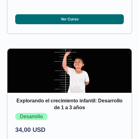
Ver Curso
Explorando el crecimiento infantil: Desarrollo
de 1 a 3 años
Desarrollo
34,00 USD