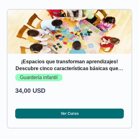
¡Espacios que transforman aprendizajes!
Descubre cinco características básicas que lo
hacen posible
Guardería infantil
34,00 USD
Ver Curso