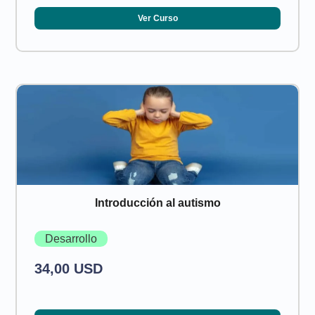
Ver Curso
Introducción al autismo
Desarrollo
34,00 USD