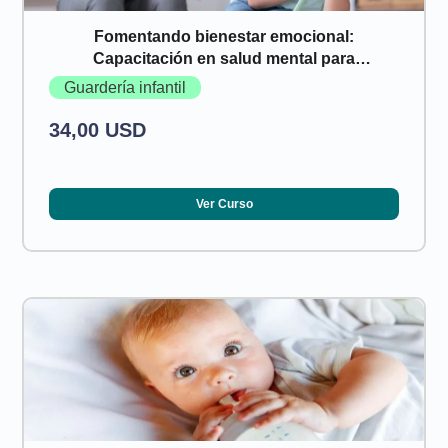
Fomentando bienestar emocional:
Capacitación en salud mental para
proveedores de cuidado infantil
Guardería infantil
34,00 USD
Ver Curso