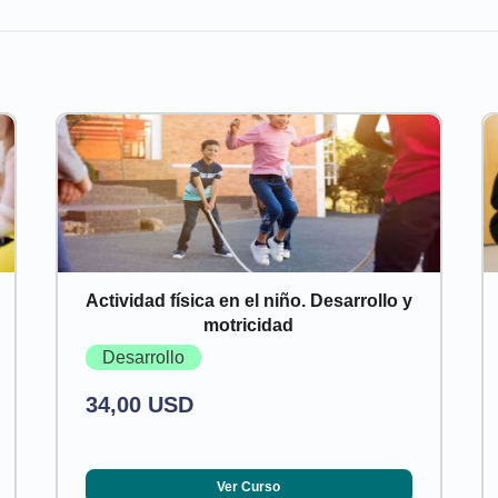
Actividad física en el niño. Desarrollo y
motricidad
Desarrollo
34,00 USD
Ver Curso