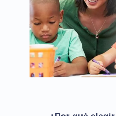
¿Por qué elegir