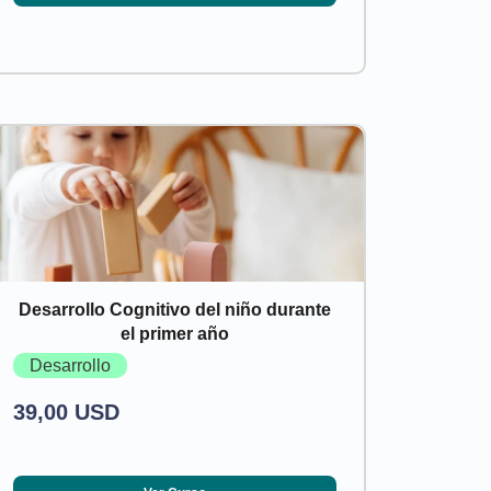
Desarrollo Cognitivo del niño durante
el primer año
Desarrollo
39,00 USD