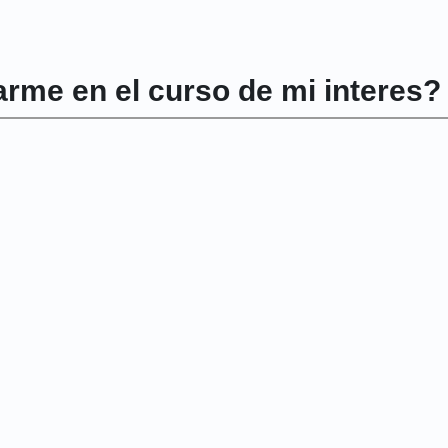
rme en el curso de mi interes?