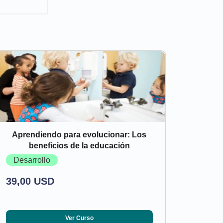
Aprendiendo para evolucionar: Los
beneficios de la educación
Desarrollo
39,00 USD
Ver Curso