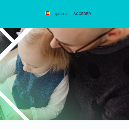
ACCEDER
Español