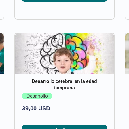
Desarrollo cerebral en la edad
temprana
Desarrollo
39,00 USD