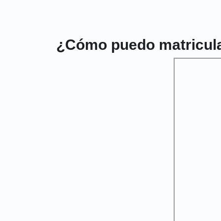
¿Cómo puedo matricula