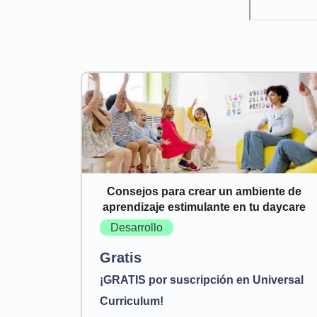
Consejos para crear un ambiente de
aprendizaje estimulante en tu daycare
Desarrollo
Gratis
¡GRATIS por suscripción en Universal
Curriculum!