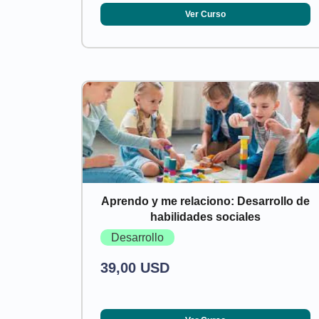
Ver Curso
Aprendo y me relaciono: Desarrollo de
habilidades sociales
Desarrollo
39,00 USD