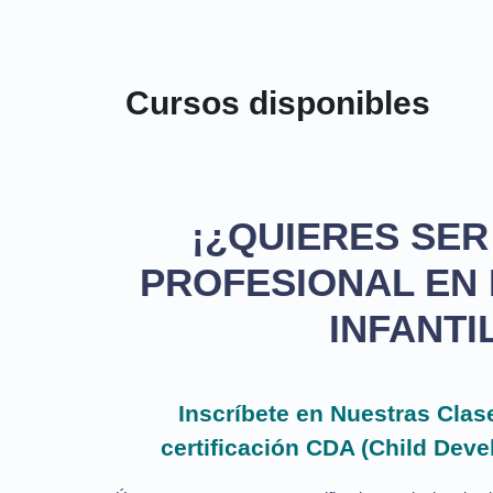
Cursos disponibles
¡¿QUIERES SER
PROFESIONAL EN 
INFANTI
Inscríbete en Nuestras Clas
certificación CDA (Child Dev